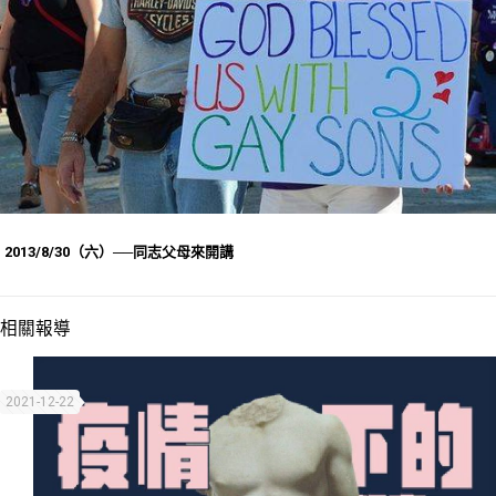
2013/8/30（六）──同志父母來開講
相關報導
2021-12-22