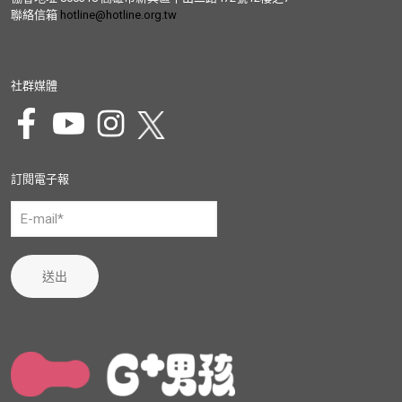
聯絡信箱
hotline@hotline.org.tw
社群媒體
訂閱電子報
送出