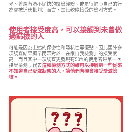
光、曾經有過不愉快的篩檢經驗、或是很擔心自己的行
為會被道德批判）而言，是比較能接受的檢測方式。
使用者接受度高，可以接觸到未曾做
過篩檢的人
可能是因為上述的保密性和隱私性等優點，因此國外多
項調查結果顯示民眾對於「在家自我檢測」的接受度
高，而且其中一項調查更發現有50%的使用者是第一次
接受檢測；代表
這種檢測方式的確可以接觸到一些從來
不知道自己愛滋狀態的人，讓他們有機會接受愛滋篩
檢。