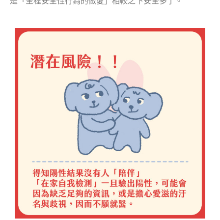
是「全程安全性行為的做愛」相較之下安全多了。