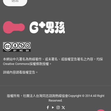
送出
本網站中凡署名為熱線著作、或未署名、或版權宣告著名之內容，均採
Creative Commons採權條款授權。
詳細內容請看版權宣告。
版權所有，社團法人台灣同志諮詢熱線協會Copyright © 2014 All Right
Reserved.