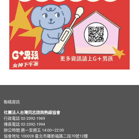
聯絡資訊
社團法人台灣同志諮詢熱線協會
行政電話 02-2392-1969
傳真電話 02-2392-1994
辦公時間 週一至週五 14:00~22:00
協會地址 100028 臺北市羅斯福路二段70號12樓