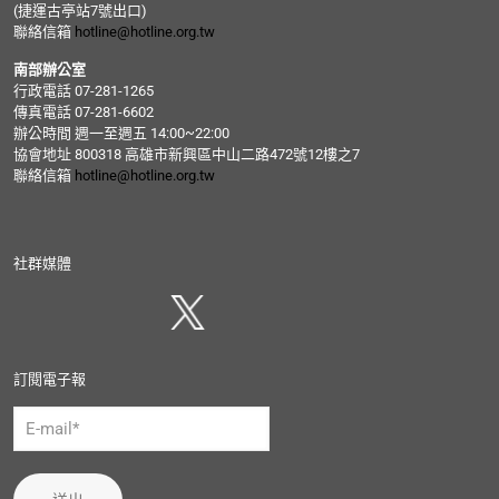
(捷運古亭站7號出口)
聯絡信箱
hotline@hotline.org.tw
南部辦公室
行政電話 07-281-1265
傳真電話 07-281-6602
辦公時間 週一至週五 14:00~22:00
協會地址 800318 高雄市新興區中山二路472號12樓之7
聯絡信箱
hotline@hotline.org.tw
社群媒體
訂閱電子報