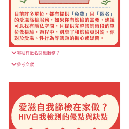
哪裡有匿名篩檢服務？
參考文獻