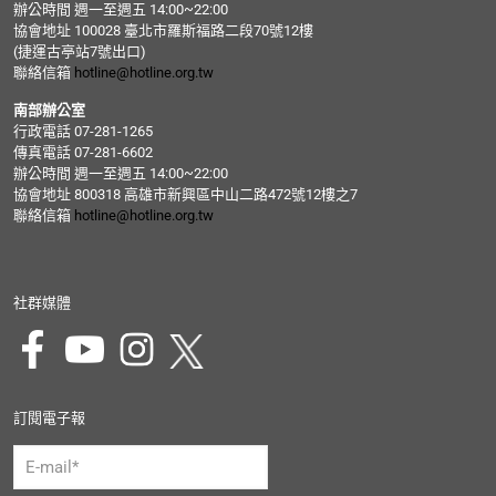
辦公時間 週一至週五 14:00~22:00
協會地址 100028 臺北市羅斯福路二段70號12樓
(捷運古亭站7號出口)
聯絡信箱
hotline@hotline.org.tw
南部辦公室
行政電話 07-281-1265
傳真電話 07-281-6602
辦公時間 週一至週五 14:00~22:00
協會地址 800318 高雄市新興區中山二路472號12樓之7
聯絡信箱
hotline@hotline.org.tw
社群媒體
訂閱電子報