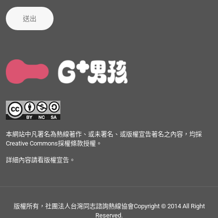
送出
本網站中凡署名為熱線著作、或未署名、或版權宣告著名之內容，均採
Creative Commons採權條款授權。
詳細內容請看版權宣告。
版權所有，社團法人台灣同志諮詢熱線協會Copyright © 2014 All Right
Reserved.