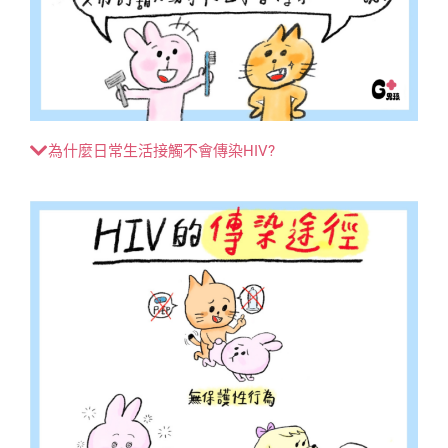
為什麼日常生活接觸不會傳染HIV?