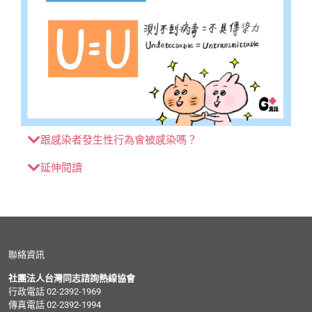
跟感染者發生性行為會被感染嗎？
延伸閱讀
聯絡資訊
社團法人台灣同志諮詢熱線協會
行政電話 02-2392-1969
傳真電話 02-2392-1994