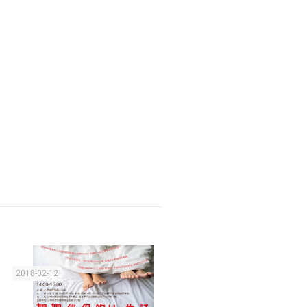
2018-02-12