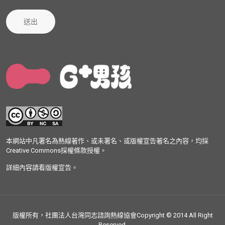
送出
本網站中凡署名為熱線著作、或未署名、或版權宣告著名之內容，均採
Creative Commons採權條款授權。
詳細內容請看版權宣告。
版權所有，社團法人台灣同志諮詢熱線協會Copyright © 2014 All Right
Reserved.