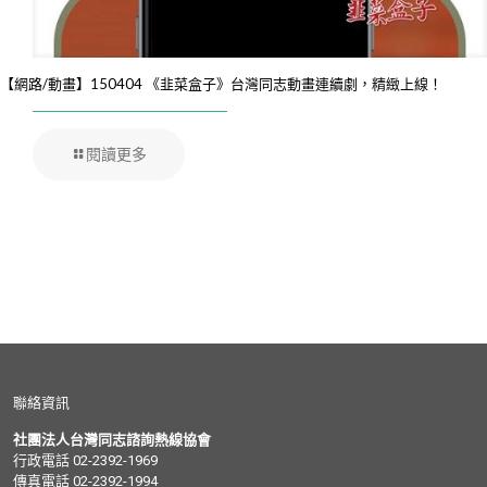
【網路/動畫】150404 《韭菜盒子》台灣同志動畫連續劇，精緻上線！
閱讀更多
聯絡資訊
社團法人台灣同志諮詢熱線協會
行政電話 02-2392-1969
傳真電話 02-2392-1994