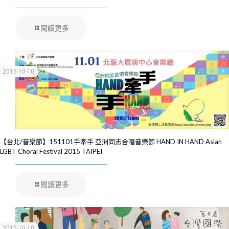
閱讀更多
2015-10-10
【台北/音樂節】151101手牽手 亞洲同志合唱音樂節 HAND IN HAND Asian
LGBT Choral Festival 2015 TAIPEI
閱讀更多
2015-10-10