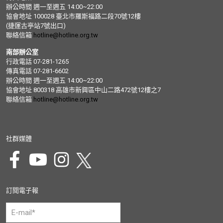
辦公時間 週一至週五 14:00~22:00
協會地址 100028 臺北市羅斯福路二段70號12樓
(捷運古亭站7號出口)
聯絡信箱
hotline@hotline.org.tw
南部辦公室
行政電話 07-281-1265
傳真電話 07-281-6602
辦公時間 週一至週五 14:00~22:00
協會地址 800318 高雄市新興區中山二路472號12樓之7
聯絡信箱
hotline@hotline.org.tw
社群媒體
訂閱電子報