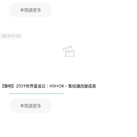
閱讀更多
2019-11-29
【聲明】2019世界愛滋日：HIV+OK，集結讓改變成真
閱讀更多