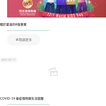
關於愛滋的8個事實
閱讀更多
2021-07-11
COVID-19 後疫情時期生活提醒