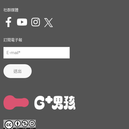
社群媒體
訂閱電子報
送出