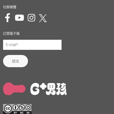
社群媒體
訂閱電子報
送出