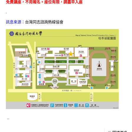
免費講座，不用報名。座位有限，請盡早入座
.
訊息來源：
台灣同志諮詢熱線協會
…