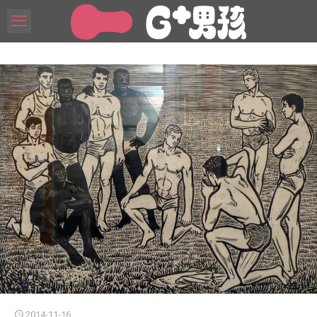
2014-11-16