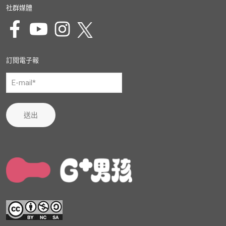
社群媒體
訂閱電子報
送出