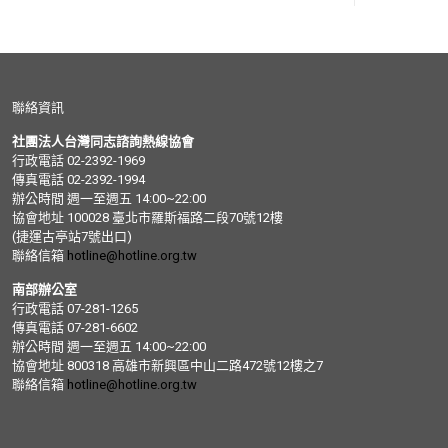
聯絡資訊
社團法人台灣同志諮詢熱線協會
行政電話 02-2392-1969
傳真電話 02-2392-1994
辦公時間 週一至週五 14:00~22:00
協會地址 100028 臺北市羅斯福路二段70號12樓
(捷運古亭站7號出口)
聯絡信箱
hotline@hotline.org.tw
南部辦公室
行政電話 07-281-1265
傳真電話 07-281-6602
辦公時間 週一至週五 14:00~22:00
協會地址 800318 高雄市新興區中山二路472號12樓之7
聯絡信箱
hotline@hotline.org.tw