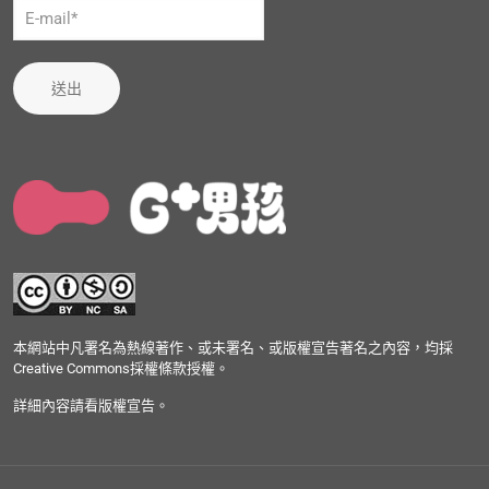
送出
本網站中凡署名為熱線著作、或未署名、或版權宣告著名之內容，均採
Creative Commons採權條款授權。
詳細內容請看版權宣告。