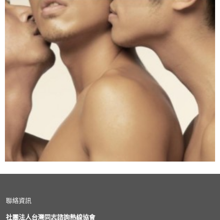
聯絡資訊
社團法人台灣同志諮詢熱線協會