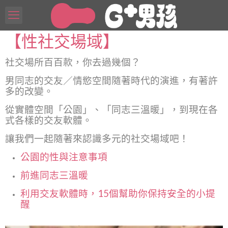
【性社交場域】
社交場所百百款，你去過幾個？
男同志的交友／情慾空間隨著時代的演進，有著許
多的改變。
從實體空間「公園」、「同志三溫暖」，
到現在各
式各樣的交友軟體。
讓我們一起隨著來認識多元的社交場域吧！
公園的性與注意事項
前進同志三溫暖
利用交友軟體時，15個幫助你保持安全的小提
醒