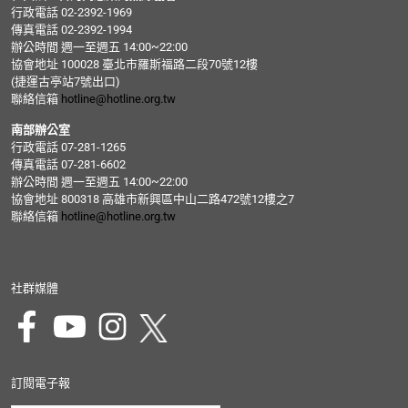
行政電話 02-2392-1969
傳真電話 02-2392-1994
辦公時間 週一至週五 14:00~22:00
協會地址 100028 臺北市羅斯福路二段70號12樓
(捷運古亭站7號出口)
聯絡信箱
hotline@hotline.org.tw
南部辦公室
行政電話 07-281-1265
傳真電話 07-281-6602
辦公時間 週一至週五 14:00~22:00
協會地址 800318 高雄市新興區中山二路472號12樓之7
聯絡信箱
hotline@hotline.org.tw
社群媒體
訂閱電子報