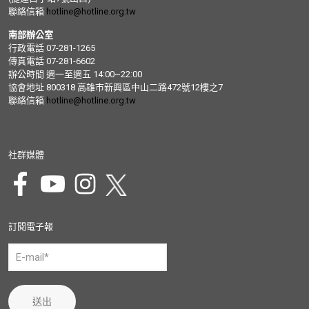
聯絡信箱
hotline@hotline.org.tw
南部辦公室
行政電話 07-281-1265
傳真電話 07-281-6602
辦公時間 週一至週五 14:00~22:00
協會地址 800318 高雄市新興區中山二路472號12樓之7
聯絡信箱
hotline@hotline.org.tw
社群媒體
訂閱電子報
送出