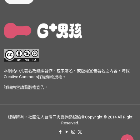
本網站中凡署名為熱線著作、或未署名、或版權宣告著名之內容，均採
Creative Commons採權條款授權。
詳細內容請看版權宣告。
版權所有，社團法人台灣同志諮詢熱線協會Copyright © 2014 All Right
Reserved.