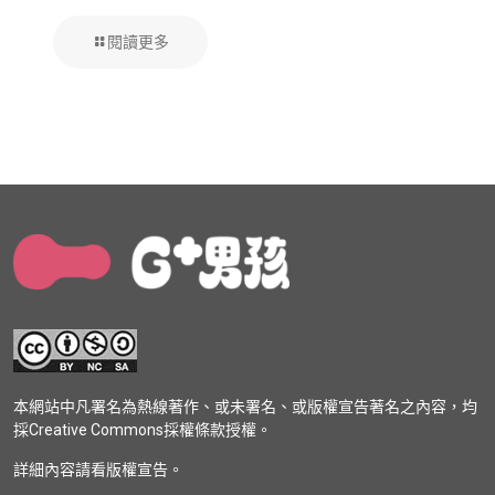
閱讀更多
本網站中凡署名為熱線著作、或未署名、或版權宣告著名之內容，均
採Creative Commons採權條款授權。
詳細內容請看版權宣告。