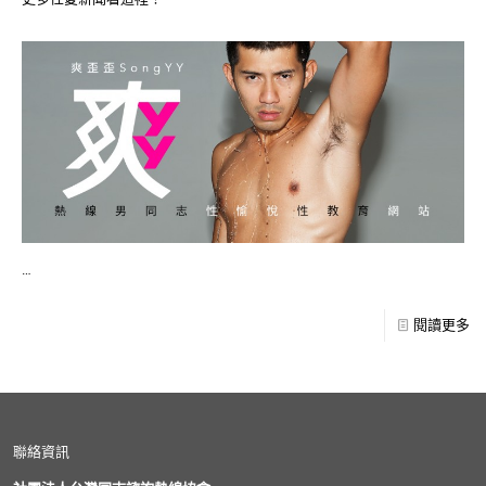
…
閱讀更多
聯絡資訊