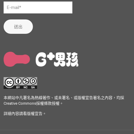
送出
本網站中凡署名為熱線著作、或未署名、或版權宣告著名之內容，均採
Creative Commons採權條款授權。
詳細內容請看版權宣告。