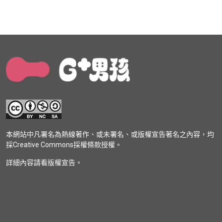
本網站中凡署名為熱線著作、或未署名、或版權宣告著名之內容，均
採Creative Commons採權條款授權。
詳細內容請看版權宣告。