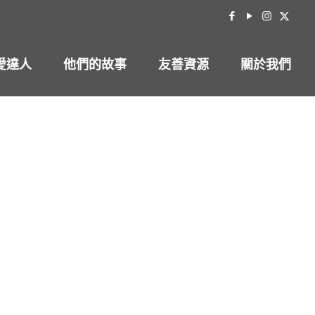
愛達人
他們的故事
友善資源
關於我們