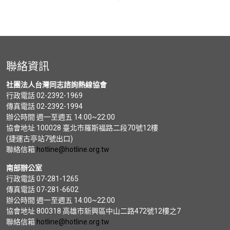
聯絡資訊
社團法人台灣同志諮詢熱線協會
行政電話 02-2392-1969
傳真電話 02-2392-1994
辦公時間 週一至週五 14:00~22:00
協會地址 100028 臺北市羅斯福路二段70號12樓
(捷運古亭站7號出口)
聯絡信箱
hotline@hotline.org.tw
南部辦公室
行政電話 07-281-1265
傳真電話 07-281-6602
辦公時間 週一至週五 14:00~22:00
協會地址 800318 高雄市新興區中山二路472號12樓之7
聯絡信箱
hotline@hotline.org.tw