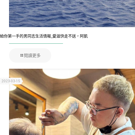
給你第一手的男同志生活情報_愛滋快走不送，阿凱
閱讀更多
2023-03-15