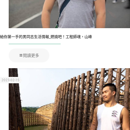
給你第一手的男同志生活情報_燃燒吧！工程師魂，山峰
閱讀更多
2023-02-15