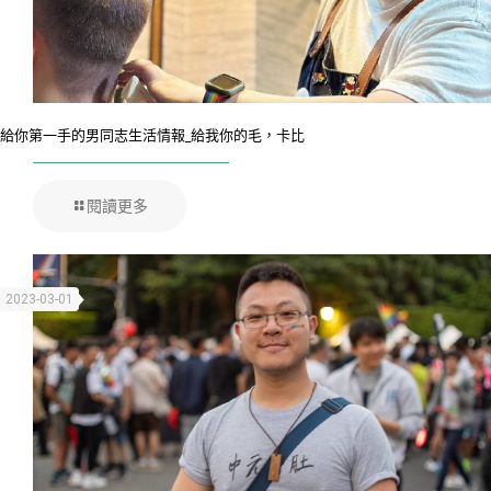
給你第一手的男同志生活情報_給我你的毛，卡比
閱讀更多
2023-03-01