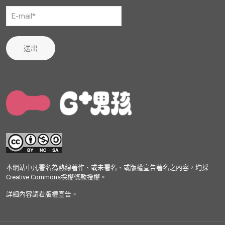
送出
本網站中凡署名為熱線著作、或未署名、或版權宣告著名之內容，均採
Creative Commons採權條款授權。
詳細內容請看版權宣告。