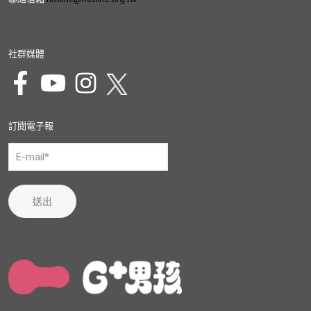
社群媒體
訂閱電子報
送出