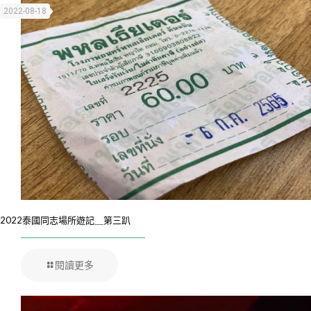
2022-08-18
2022泰國同志場所遊記＿第三趴
閱讀更多