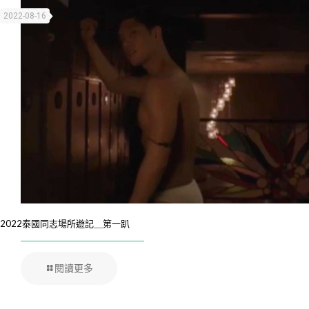
2022-08-16
2022泰國同志場所遊記＿第一趴
閱讀更多