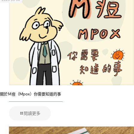
關於Ｍ痘（Mpox）你需要知道的事
閱讀更多