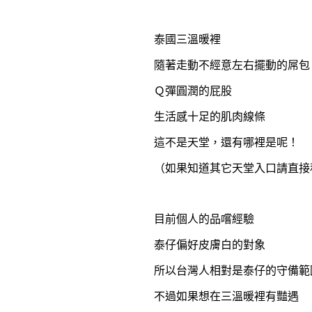
泰國三溫暖裡
隨著走動不經意左右擺動的屌包
Ｑ彈圓潤的屁股
生活感十足的肌肉線條
這不是天堂，還有哪裡是呢！
（如果知道其它天堂入口請直接
目前個人的品嚐經驗
泰仔偏好皮膚白的對象
所以台灣人相對是泰仔的守備範
不過如果想在三溫暖裡有豔遇