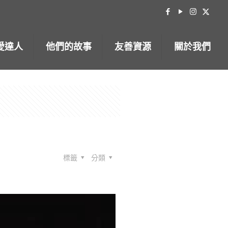
愛達人
他們的故事
友善資源
關於我們
標籤
分類