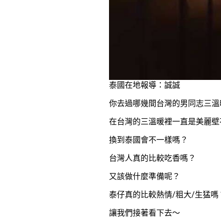
泰國在地報導：誠誠
你去過哪幾間台灣的男同志三溫
在台灣的三溫暖裡一直是美麗壁
換到泰國會不一樣嗎？
台灣人真的比較吃香嗎？
又該做什麼準備呢？
泰仔真的比較熱情/粗大/生猛嗎
讓我們接著看下去～