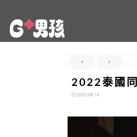
2022泰
2022-08-16