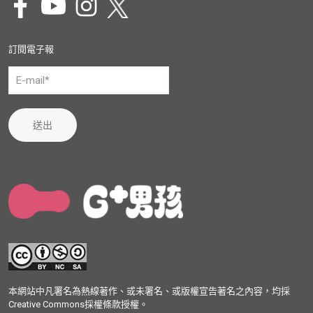
訂閱電子報
送出
本網站中凡署名為熱線著作、或未署名、或版權宣告著名之內容，均採
Creative Commons採權條款授權。