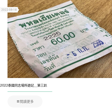
2022-08-18
2022泰國同志場所遊記＿第三趴
閱讀更多