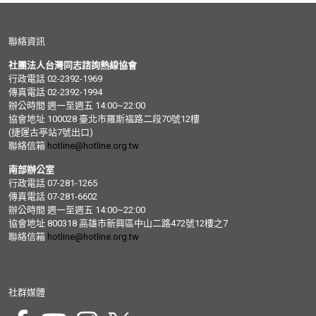
聯絡資訊
社團法人台灣同志諮詢熱線協會
行政電話 02-2392-1969
傳真電話 02-2392-1994
辦公時間 週一至週五 14:00~22:00
協會地址 100028 臺北市羅斯福路二段70號12樓
(捷運古亭站7號出口)
聯絡信箱
hotline@hotline.org.tw
南部辦公室
行政電話 07-281-1265
傳真電話 07-281-6602
辦公時間 週一至週五 14:00~22:00
協會地址 800318 高雄市新興區中山二路472號12樓之7
聯絡信箱
hotline@hotline.org.tw
社群媒體