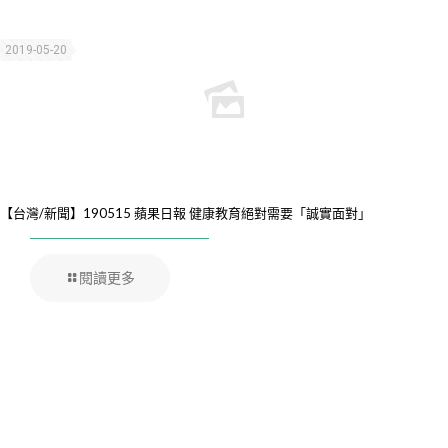
2019-05-20
【台灣/新聞】190515 蘋果日報 健康教育絕對需要「誠實面對」
閱讀更多