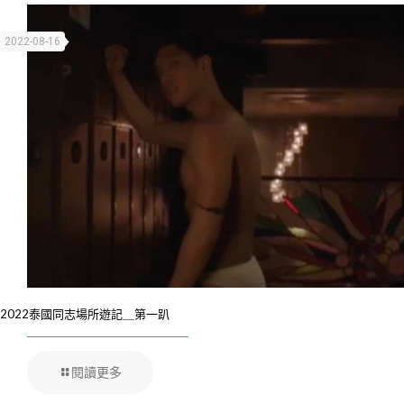
2022-08-16
2022泰國同志場所遊記＿第一趴
閱讀更多