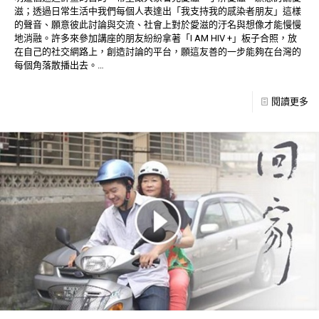
滋；透過日常生活中我們每個人表達出「我支持我的感染者朋友」這樣
的聲音、願意彼此討論與交流、社會上對於愛滋的汙名與想像才能慢慢
地消融。許多來參加講座的朋友紛紛拿著「I AM HIV +」板子合照，放
在自己的社交網路上，創造討論的平台，願這友善的一步能夠在台灣的
每個角落散播出去。…
閱讀更多