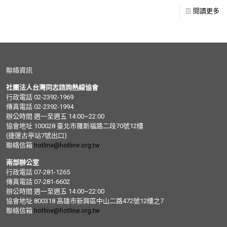
閱讀更多
聯絡資訊
社團法人台灣同志諮詢熱線協會
行政電話 02-2392-1969
傳真電話 02-2392-1994
辦公時間 週一至週五 14:00~22:00
協會地址 100028 臺北市羅斯福路二段70號12樓
(捷運古亭站7號出口)
聯絡信箱
hotline@hotline.org.tw
南部辦公室
行政電話 07-281-1265
傳真電話 07-281-6602
辦公時間 週一至週五 14:00~22:00
協會地址 800318 高雄市新興區中山二路472號12樓之7
聯絡信箱
hotline@hotline.org.tw