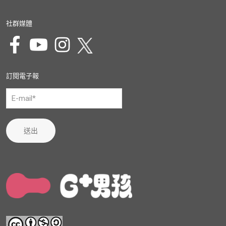
社群媒體
訂閱電子報
送出