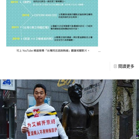
…
閱讀更多