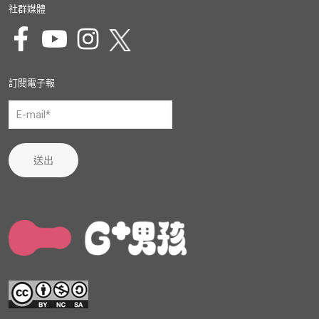
社群媒體
訂閱電子報
送出