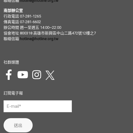
聯絡信箱
hotline@hotline.org.tw
南部辦公室
行政電話 07-281-1265
傳真電話 07-281-6602
辦公時間 週一至週五 14:00~22:00
協會地址 800318 高雄市新興區中山二路472號12樓之7
聯絡信箱
hotline@hotline.org.tw
社群媒體
訂閱電子報
送出