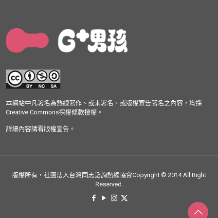
本網站中凡署名為熱線著作、或未署名、或版權宣告著名之內容，均採
Creative Commons採權條款授權。
詳細內容請看版權宣告。
版權所有，社團法人台灣同志諮詢熱線協會Copyright © 2014 All Right
Reserved.